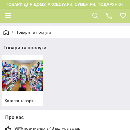
ТОВАРИ ДЛЯ ДОМУ, АКСЕСУАРИ, СУВЕНІРИ, ПОДАРУНКИ
Товари та послуги
Товари та послуги
Каталог товарів
Про нас
98% позитивних з 48 відгуків за рік