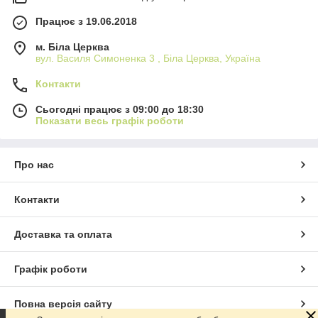
Працює з 19.06.2018
м. Біла Церква
вул. Василя Симоненка 3 , Біла Церква, Україна
Контакти
Сьогодні працює з 09:00 до 18:30
Показати весь графік роботи
Про нас
Контакти
Доставка та оплата
Графік роботи
Повна версія сайту