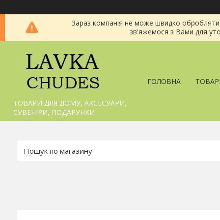
Зараз компанія не може швидко обробляти з
зв'яжемося з Вами для уто
ГОЛОВНА
ТОВАР
ТОВАРИ ДЛЯ ДОМУ, АКСЕСУАРИ,
СУВЕНІРИ, ПОДАРУНКИ