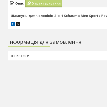
Опис
Характеристики
Шампунь для чоловіків 2-в-1 Schauma Men Sports Pow
Інформація для замовлення
Ціна:
140 ₴