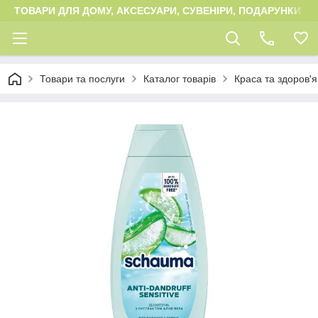
ТОВАРИ ДЛЯ ДОМУ, АКСЕСУАРИ, СУВЕНІРИ, ПОДАРУНКИ
Товари та послуги
Каталог товарів
Краса та здоров'я