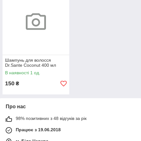
Шампунь для волосся
Dr.Sante Coconut 400 мл
В наявності 1 од.
150
₴
Про нас
98% позитивних з 48 відгуків за рік
Працює з 19.06.2018