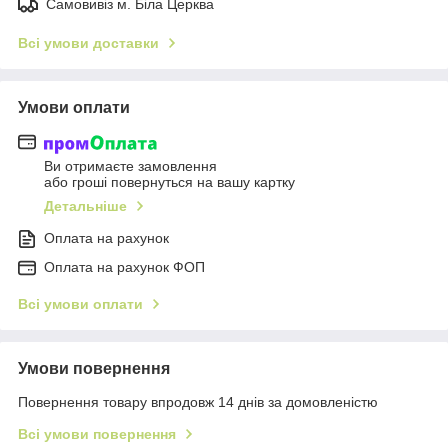
Самовивіз м. Біла Церква
Всі умови доставки
Умови оплати
Ви отримаєте замовлення
або гроші повернуться на вашу картку
Детальніше
Оплата на рахунок
Оплата на рахунок ФОП
Всі умови оплати
Умови повернення
Повернення товару впродовж 14 днів за домовленістю
Всі умови повернення