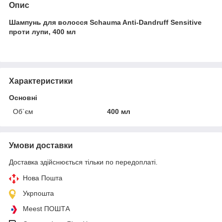
Опис
Шампунь для волосся Schauma Anti-Dandruff Sensitive
проти лупи, 400 мл
Характеристики
Основні
Об`єм
400 мл
Умови доставки
Доставка здійснюється тільки по передоплаті.
Нова Пошта
Укрпошта
Meest ПОШТА