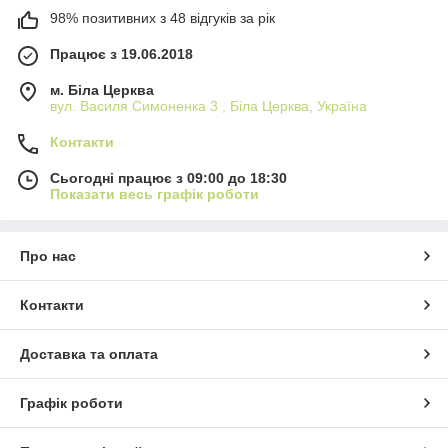
98% позитивних з 48 відгуків за рік
Працює з 19.06.2018
м. Біла Церква
вул. Василя Симоненка 3 , Біла Церква, Україна
Контакти
Сьогодні працює з 09:00 до 18:30
Показати весь графік роботи
Про нас
Контакти
Доставка та оплата
Графік роботи