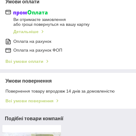
Умови оплати
Ви отримаєте замовлення
або гроші повернуться на вашу картку
Детальніше
Оплата на рахунок
Оплата на рахунок ФОП
Всі умови оплати
Умови повернення
Повернення товару впродовж 14 днів за домовленістю
Всі умови повернення
Подібні товари компанії