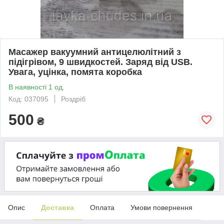
Масажер вакуумний антицелюлітний з
підігрівом, 9 швидкостей. Заряд від USB.
Увага, уцінка, помята коробка
В наявності 1 од.
Код: 037095
Роздріб
500
₴
Опис
Доставка
Оплата
Умови повернення