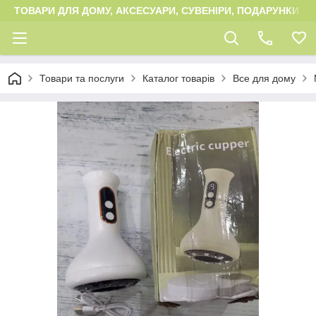
ТОВАРИ ДЛЯ ДОМУ, АКСЕСУАРИ, СУВЕНІРИ, ПОДАРУНКИ
Товари та послуги
Каталог товарів
Все для дому