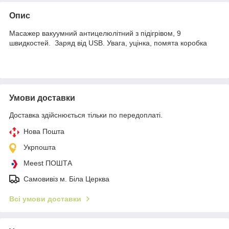
Опис
Масажер вакуумний антицелюлітний з підігрівом, 9
швидкостей. Заряд від USB. Увага, уцінка, помята коробка
Умови доставки
Доставка здійснюється тільки по передоплаті.
Нова Пошта
Укрпошта
Meest ПОШТА
Самовивіз м. Біла Церква
Всі умови доставки