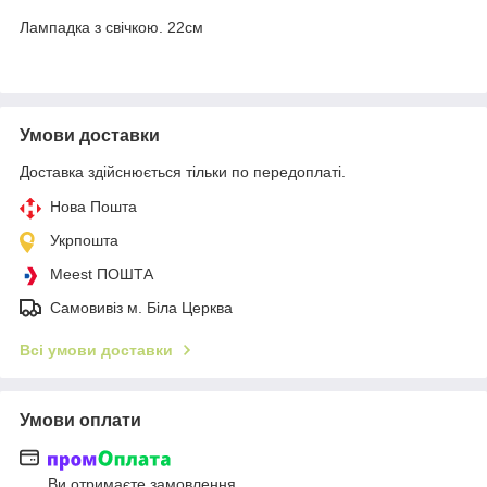
Лампадка з свічкою. 22см
Умови доставки
Доставка здійснюється тільки по передоплаті.
Нова Пошта
Укрпошта
Meest ПОШТА
Самовивіз м. Біла Церква
Всі умови доставки
Умови оплати
Ви отримаєте замовлення