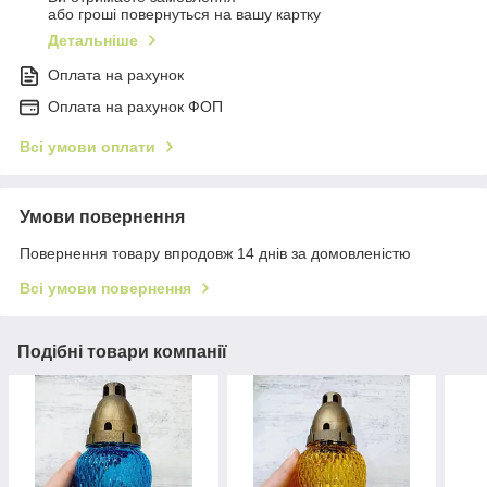
або гроші повернуться на вашу картку
Детальніше
Оплата на рахунок
Оплата на рахунок ФОП
Всі умови оплати
Умови повернення
Повернення товару впродовж 14 днів за домовленістю
Всі умови повернення
Подібні товари компанії