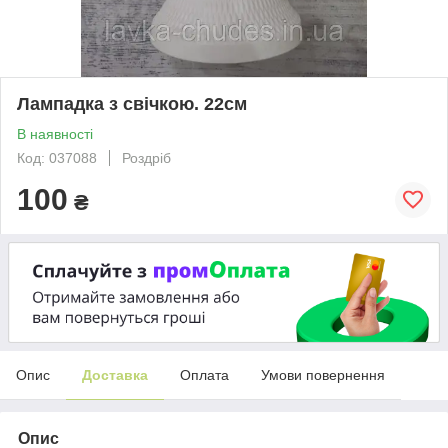
Лампадка з свічкою. 22см
В наявності
Код: 037088
Роздріб
100
₴
Опис
Доставка
Оплата
Умови повернення
Опис