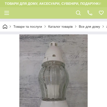
ТОВАРИ ДЛЯ ДОМУ, АКСЕСУАРИ, СУВЕНІРИ, ПОДАРУНКИ
Товари та послуги
Каталог товарів
Все для дому