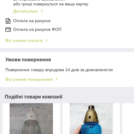
або гроші повернуться на вашу картку
Детальніше
Оплата на рахунок
Оплата на рахунок ФОП
Всі умови оплати
Умови повернення
Повернення товару впродовж 14 днів за домовленістю
Всі умови повернення
Подібні товари компанії