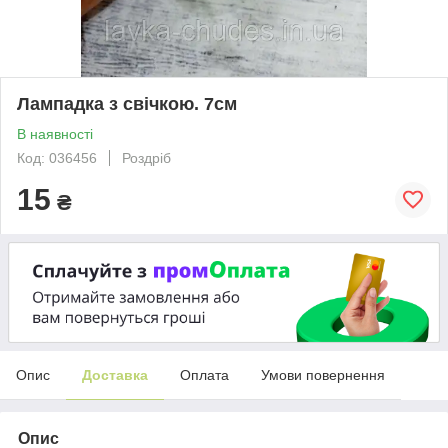
Лампадка з свічкою. 7см
В наявності
Код: 036456
Роздріб
15
₴
Опис
Доставка
Оплата
Умови повернення
Опис