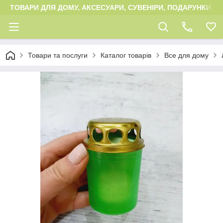
ТОВАРИ ДЛЯ ДОМУ, АКСЕСУАРИ, СУВЕНІРИ, ПОДАРУНКИ
Товари та послуги
Каталог товарів
Все для дому