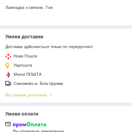
Лампадка з свічкою. 7см
Умови доставки
Доставка здійснюється тільки по передоплаті.
Нова Пошта
Укрпошта
Meest ПОШТА
Самовивіз м. Біла Церква
Всі умови доставки
Умови оплати
Ви отримаєте замовлення