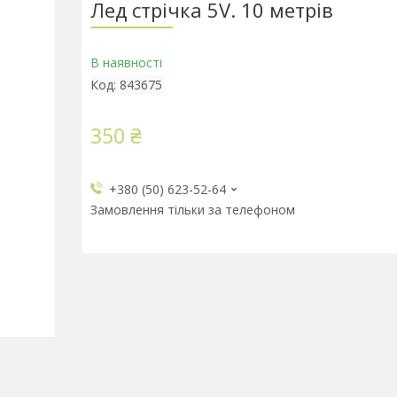
Лед стрічка 5V. 10 метрів
В наявності
Код:
843675
350 ₴
+380 (50) 623-52-64
Замовлення тільки за телефоном