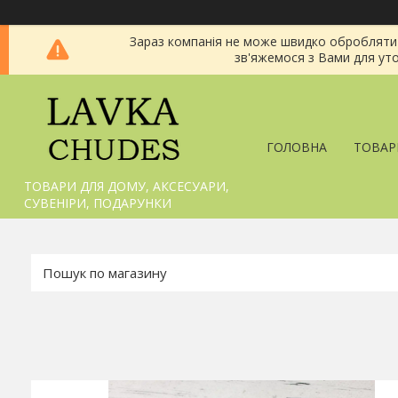
Зараз компанія не може швидко обробляти з
зв'яжемося з Вами для уто
ГОЛОВНА
ТОВАР
ТОВАРИ ДЛЯ ДОМУ, АКСЕСУАРИ,
СУВЕНІРИ, ПОДАРУНКИ