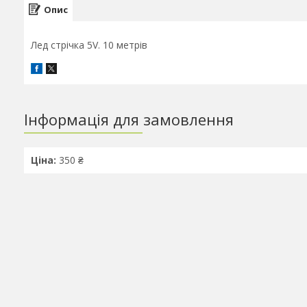
Опис
Лед стрічка 5V. 10 метрів
Інформація для замовлення
Ціна:
350 ₴