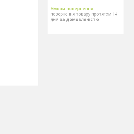
повернення товару протягом 14
днів
за домовленістю