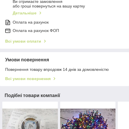
Ви отримаєте замовлення
або гроші повернуться на вашу картку
Детальніше
Оплата на рахунок
Оплата на рахунок ФОП
Всі умови оплати
Умови повернення
Повернення товару впродовж 14 днів за домовленістю
Всі умови повернення
Подібні товари компанії