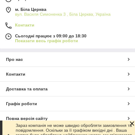
м. Біла Церква
вул. Василя Симоненка 3 , Біла Церква, Україна
Контакти
Сьогодні працює з 09:00 до 18:30
Показати весь графік роботи
Про нас
Контакти
Доставка та оплата
Графік роботи
Повна версія сайту
Зараз компанія не може швидко обробляти замовлення та
повідомлення. Оскільки за її графіком вихідні дні . Ваша
Сайт створено на маркетплейсі
Prom.ua