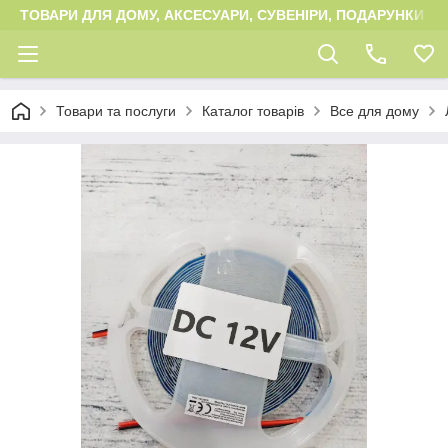
ТОВАРИ ДЛЯ ДОМУ, АКСЕСУАРИ, СУВЕНІРИ, ПОДАРУНКИ
Товари та послуги
Каталог товарів
Все для дому