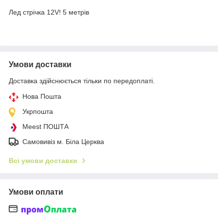
Лед стрічка 12V! 5 метрів
Умови доставки
Доставка здійснюється тільки по передоплаті.
Нова Пошта
Укрпошта
Meest ПОШТА
Самовивіз м. Біла Церква
Всі умови доставки
Умови оплати