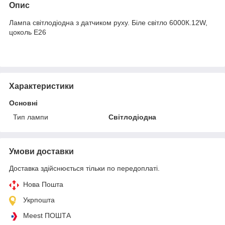
Опис
Лампа світлодіодна з датчиком руху. Біле світло 6000К.12W,
цоколь Е26
Характеристики
Основні
Тип лампи
Світлодіодна
Умови доставки
Доставка здійснюється тільки по передоплаті.
Нова Пошта
Укрпошта
Meest ПОШТА