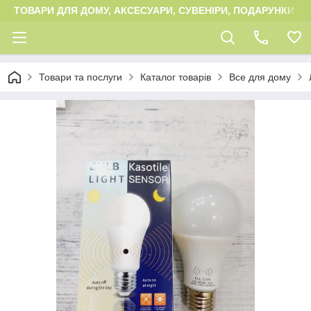
ТОВАРИ ДЛЯ ДОМУ, АКСЕСУАРИ, СУВЕНІРИ, ПОДАРУНКИ
Товари та послуги
Каталог товарів
Все для дому