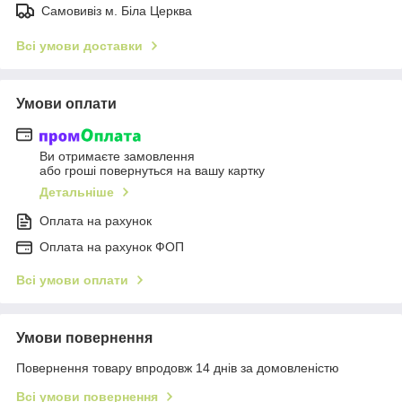
Самовивіз м. Біла Церква
Всі умови доставки
Умови оплати
Ви отримаєте замовлення
або гроші повернуться на вашу картку
Детальніше
Оплата на рахунок
Оплата на рахунок ФОП
Всі умови оплати
Умови повернення
Повернення товару впродовж 14 днів за домовленістю
Всі умови повернення