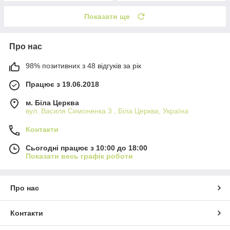
Показати ще
Про нас
98% позитивних з 48 відгуків за рік
Працює з 19.06.2018
м. Біла Церква
вул. Василя Симоненка 3 , Біла Церква, Україна
Контакти
Сьогодні працює з 10:00 до 18:00
Показати весь графік роботи
Про нас
Контакти