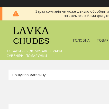
Зараз компанія не може швидко обробляти з
зв'яжемося з Вами для уто
ГОЛОВНА
ТОВАР
ТОВАРИ ДЛЯ ДОМУ, АКСЕСУАРИ,
СУВЕНІРИ, ПОДАРУНКИ