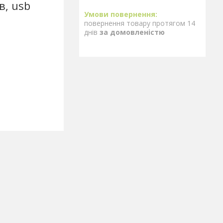
в, usb
повернення товару протягом 14
днів
за домовленістю